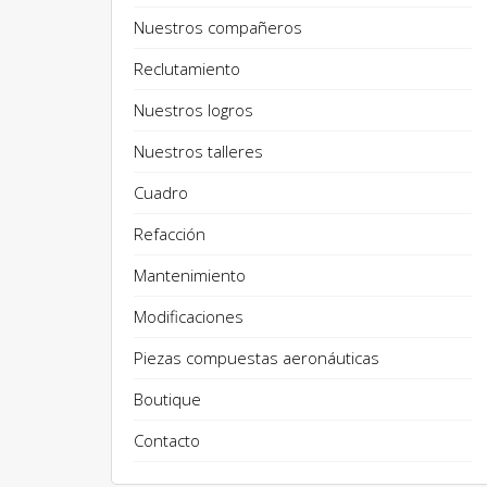
Nuestros compañeros
Reclutamiento
Nuestros logros
Nuestros talleres
Cuadro
Refacción
Mantenimiento
Modificaciones
Piezas compuestas aeronáuticas
Boutique
Contacto