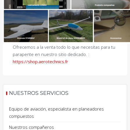
Ofrecemos a la venta todo lo que necesitas para tu
parapente en nuestro sitio dedicado. :
https://shop.aerotechnics.fr
NUESTROS SERVICIOS
Equipo de aviación, especialista en planeadores
compuestos
Nuestros compañeros