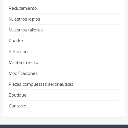
Reclutamiento
Nuestros logros
Nuestros talleres
Cuadro
Refacción
Mantenimiento
Modificaciones
Piezas compuestas aeronáuticas
Boutique
Contacto