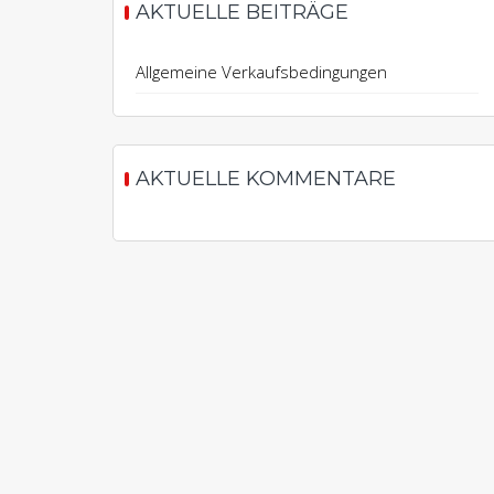
AKTUELLE BEITRÄGE
Allgemeine Verkaufsbedingungen
AKTUELLE KOMMENTARE